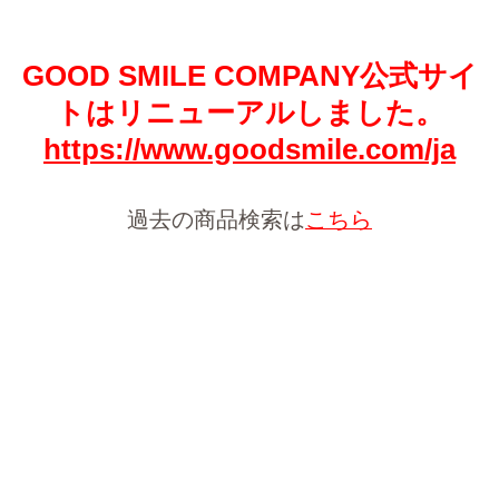
GOOD SMILE COMPANY公式サイ
トはリニューアルしました。
https://www.goodsmile.com/ja
過去の商品検索は
こちら