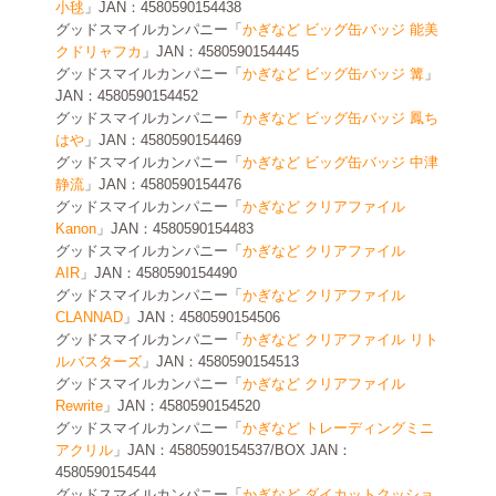
小毬
」JAN：4580590154438
グッドスマイルカンパニー「
かぎなど ビッグ缶バッジ 能美
クドリャフカ
」JAN：4580590154445
グッドスマイルカンパニー「
かぎなど ビッグ缶バッジ 篝
」
JAN：4580590154452
グッドスマイルカンパニー「
かぎなど ビッグ缶バッジ 鳳ち
はや
」JAN：4580590154469
グッドスマイルカンパニー「
かぎなど ビッグ缶バッジ 中津
静流
」JAN：4580590154476
グッドスマイルカンパニー「
かぎなど クリアファイル
Kanon
」JAN：4580590154483
グッドスマイルカンパニー「
かぎなど クリアファイル
AIR
」JAN：4580590154490
グッドスマイルカンパニー「
かぎなど クリアファイル
CLANNAD
」JAN：4580590154506
グッドスマイルカンパニー「
かぎなど クリアファイル リト
ルバスターズ
」JAN：4580590154513
グッドスマイルカンパニー「
かぎなど クリアファイル
Rewrite
」JAN：4580590154520
グッドスマイルカンパニー「
かぎなど トレーディングミニ
アクリル
」JAN：4580590154537/BOX JAN：
4580590154544
グッドスマイルカンパニー「
かぎなど ダイカットクッショ