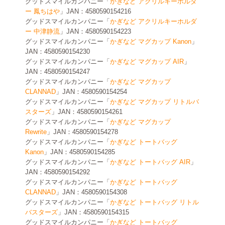
グッドスマイルカンパニー「
かぎなど アクリルキーホルダ
ー 鳳ちはや
」JAN：4580590154216
グッドスマイルカンパニー「
かぎなど アクリルキーホルダ
ー 中津静流
」JAN：4580590154223
グッドスマイルカンパニー「
かぎなど マグカップ Kanon
」
JAN：4580590154230
グッドスマイルカンパニー「
かぎなど マグカップ AIR
」
JAN：4580590154247
グッドスマイルカンパニー「
かぎなど マグカップ
CLANNAD
」JAN：4580590154254
グッドスマイルカンパニー「
かぎなど マグカップ リトルバ
スターズ
」JAN：4580590154261
グッドスマイルカンパニー「
かぎなど マグカップ
Rewrite
」JAN：4580590154278
グッドスマイルカンパニー「
かぎなど トートバッグ
Kanon
」JAN：4580590154285
グッドスマイルカンパニー「
かぎなど トートバッグ AIR
」
JAN：4580590154292
グッドスマイルカンパニー「
かぎなど トートバッグ
CLANNAD
」JAN：4580590154308
グッドスマイルカンパニー「
かぎなど トートバッグ リトル
バスターズ
」JAN：4580590154315
グッドスマイルカンパニー「
かぎなど トートバッグ