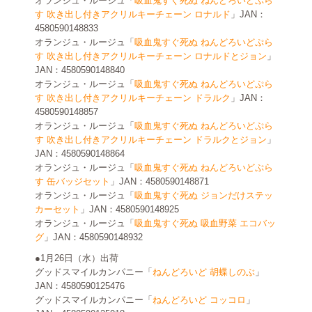
オランジュ・ルージュ「
吸血鬼すぐ死ぬ ねんどろいどぷら
す 吹き出し付きアクリルキーチェーン ロナルド
」JAN：
4580590148833
オランジュ・ルージュ「
吸血鬼すぐ死ぬ ねんどろいどぷら
す 吹き出し付きアクリルキーチェーン ロナルドとジョン
」
JAN：4580590148840
オランジュ・ルージュ「
吸血鬼すぐ死ぬ ねんどろいどぷら
す 吹き出し付きアクリルキーチェーン ドラルク
」JAN：
4580590148857
オランジュ・ルージュ「
吸血鬼すぐ死ぬ ねんどろいどぷら
す 吹き出し付きアクリルキーチェーン ドラルクとジョン
」
JAN：4580590148864
オランジュ・ルージュ「
吸血鬼すぐ死ぬ ねんどろいどぷら
す 缶バッジセット
」JAN：4580590148871
オランジュ・ルージュ「
吸血鬼すぐ死ぬ ジョンだけステッ
カーセット
」JAN：4580590148925
オランジュ・ルージュ「
吸血鬼すぐ死ぬ 吸血野菜 エコバッ
グ
」JAN：4580590148932
●1月26日（水）出荷
グッドスマイルカンパニー「
ねんどろいど 胡蝶しのぶ
」
JAN：4580590125476
グッドスマイルカンパニー「
ねんどろいど コッコロ
」