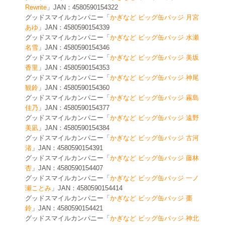
Rewrite
」JAN：4580590154322
グッドスマイルカンパニー「
かぎなど ビッグ缶バッジ 月宮
あゆ
」JAN：4580590154339
グッドスマイルカンパニー「
かぎなど ビッグ缶バッジ 水瀬
名雪
」JAN：4580590154346
グッドスマイルカンパニー「
かぎなど ビッグ缶バッジ 美坂
香里
」JAN：4580590154353
グッドスマイルカンパニー「
かぎなど ビッグ缶バッジ 神尾
観鈴
」JAN：4580590154360
グッドスマイルカンパニー「
かぎなど ビッグ缶バッジ 霧島
佳乃
」JAN：4580590154377
グッドスマイルカンパニー「
かぎなど ビッグ缶バッジ 遠野
美凪
」JAN：4580590154384
グッドスマイルカンパニー「
かぎなど ビッグ缶バッジ 古河
渚
」JAN：4580590154391
グッドスマイルカンパニー「
かぎなど ビッグ缶バッジ 藤林
杏
」JAN：4580590154407
グッドスマイルカンパニー「
かぎなど ビッグ缶バッジ 一ノ
瀬ことみ
」JAN：4580590154414
グッドスマイルカンパニー「
かぎなど ビッグ缶バッジ 棗
鈴
」JAN：4580590154421
グッドスマイルカンパニー「
かぎなど ビッグ缶バッジ 神北