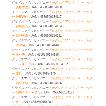
グッドスマイルカンパニー「
かぎなど アクリルキーホルダ
ー 美坂香里
」JAN：4580590154100
グッドスマイルカンパニー「
かぎなど アクリルキーホルダ
ー 神尾観鈴
」JAN：4580590154117
グッドスマイルカンパニー「
かぎなど アクリルキーホルダ
ー 霧島佳乃
」JAN：4580590154124
グッドスマイルカンパニー「
かぎなど アクリルキーホルダ
ー 遠野美凪
」JAN：4580590154131
グッドスマイルカンパニー「
かぎなど アクリルキーホルダ
ー 古河渚
」JAN：4580590154148
グッドスマイルカンパニー「
かぎなど アクリルキーホルダ
ー 藤林杏
」JAN：4580590154155
グッドスマイルカンパニー「
かぎなど アクリルキーホルダ
ー 一ノ瀬ことみ
」JAN：4580590154162
グッドスマイルカンパニー「
かぎなど アクリルキーホルダ
ー 棗鈴
」JAN：4580590154179
グッドスマイルカンパニー「
かぎなど アクリルキーホルダ
ー 神北小毬
」JAN：4580590154186
グッドスマイルカンパニー「
かぎなど アクリルキーホルダ
ー 能美クドリャフカ
」JAN：4580590154193
グッドスマイルカンパニー「
かぎなど アクリルキーホルダ
ー 篝
」JAN：4580590154209