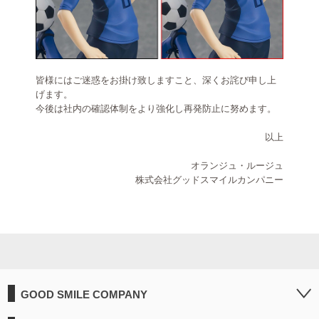
皆様にはご迷惑をお掛け致しますこと、深くお詫び申し上
げます。
今後は社内の確認体制をより強化し再発防止に努めます。
以上
オランジュ・ルージュ
株式会社グッドスマイルカンパニー
GOOD SMILE COMPANY