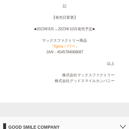
記
【発売日変更】
■2023年8月→2023年10月発売予定■
マックスファクトリー商品
「
figma パワー
」
JAN：4545784068687
以上
株式会社マックスファクトリー
株式会社グッドスマイルカンパニー
GOOD SMILE COMPANY