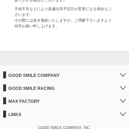
多くかかる場合がございます。
天候不良などにより急遽出荷予定日が変更になる場合もご
ざいます。
その際には急ぎ連絡いたしますが、ご理解下さいますよう
何卒お願い申し上げます。
GOOD SMILE COMPANY
GOOD SMILE RACING
MAX FACTORY
LINKS
GOOD SMILE COMPANY, INC.