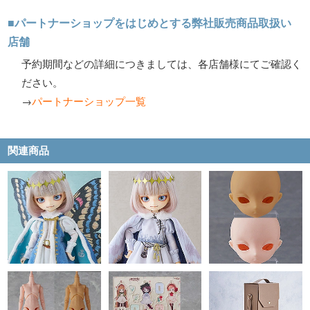
■パートナーショップをはじめとする弊社販売商品取扱い
店舗
予約期間などの詳細につきましては、各店舗様にてご確認く
ださい。
→
パートナーショップ一覧
関連商品