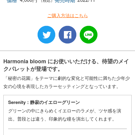
価格
発売時期
（税込）
ご購入方法はこちら
Harmonia bloom にお使いいただける、待望のメイ
クパレットが登場です。
「秘密の花園」をテーマに劇的な変化と可能性に満ちた少年少
女の心境を表現したカラーセッティングとなっています。
Serenity：静寂のイエローグリーン
グリーンの中にきらめくイエローのラメが、ツヤ感を演
出。普段とは違う、印象的な瞳を演出してくれます。