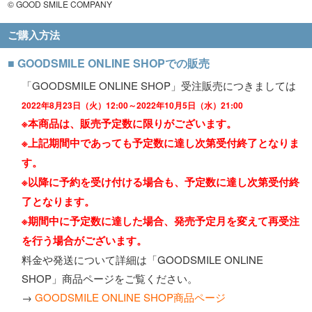
© GOOD SMILE COMPANY
ご購入方法
■ GOODSMILE ONLINE SHOPでの販売
「GOODSMILE ONLINE SHOP」受注販売につきましては
2022年8月23日（火）12:00～2022年10月5日（水）21:00
※本商品は、販売予定数に限りがございます。
※上記期間中であっても予定数に達し次第受付終了となりま
す。
※以降に予約を受け付ける場合も、予定数に達し次第受付終
了となります。
※期間中に予定数に達した場合、発売予定月を変えて再受注
を行う場合がございます。
料金や発送について詳細は「GOODSMILE ONLINE
SHOP」商品ページをご覧ください。
→
GOODSMILE ONLINE SHOP商品ページ