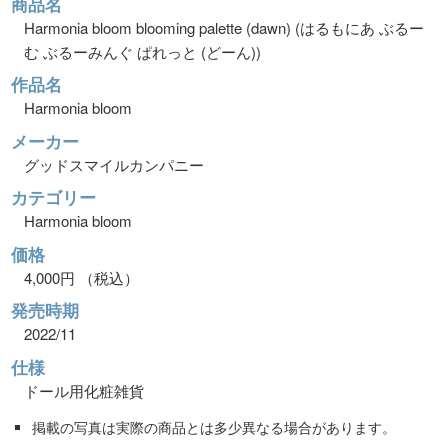
商品名
Harmonia bloom blooming palette (dawn) (はるもにあ ぶるー
む ぶるーみんぐ ぱれっと (どーん))
作品名
Harmonia bloom
メーカー
グッドスマイルカンパニー
カテゴリー
Harmonia bloom
価格
4,000円 （税込）
発売時期
2022/11
仕様
ドール用化粧雑貨
掲載の写真は実際の商品とは多少異なる場合があります。