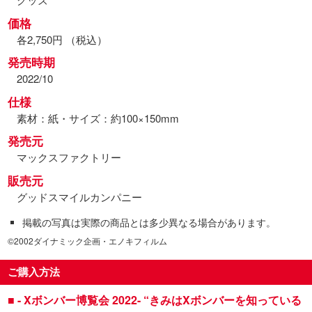
価格
各2,750円 （税込）
発売時期
2022/10
仕様
素材：紙・サイズ：約100×150mm
発売元
マックスファクトリー
販売元
グッドスマイルカンパニー
掲載の写真は実際の商品とは多少異なる場合があります。
©2002ダイナミック企画・エノキフィルム
ご購入方法
■ - Xボンバー博覧会 2022- “きみはXボンバーを知っている