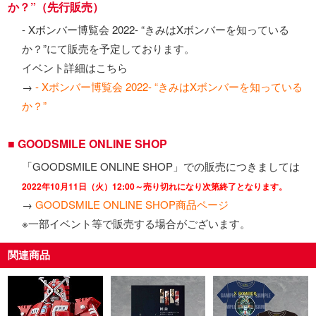
か？”（先行販売）
- Xボンバー博覧会 2022- “きみはXボンバーを知っている
か？”にて販売を予定しております。
イベント詳細はこちら
→
- Xボンバー博覧会 2022- “きみはXボンバーを知っている
か？”
■ GOODSMILE ONLINE SHOP
「GOODSMILE ONLINE SHOP」での販売につきましては
2022年10月11日（火）12:00～売り切れになり次第終了となります。
→
GOODSMILE ONLINE SHOP商品ページ
※一部イベント等で販売する場合がございます。
関連商品