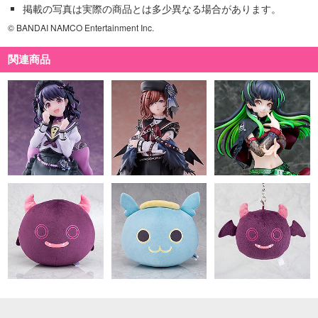
掲載の写真は実際の商品とは多少異なる場合があります。
© BANDAI NAMCO Entertainment Inc.
関連商品