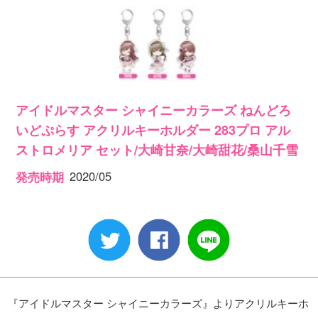
アイドルマスター シャイニーカラーズ ねんどろ
いどぷらす アクリルキーホルダー 283プロ アル
ストロメリア セット/大崎甘奈/大崎甜花/桑山千雪
2020/05
発売時期
『アイドルマスター シャイニーカラーズ』よりアクリルキーホ