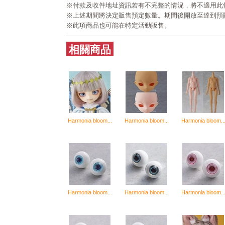
※付款及收件地址資訊若有不完整的情況，將不適用此
※上述期間將決定販售預定數量。期間後開放至達到預
※此項商品也可能在特定活動販售。
相關商品
Harmonia bloom...
Harmonia bloom...
Harmonia bloom..
Harmonia bloom...
Harmonia bloom...
Harmonia bloom..