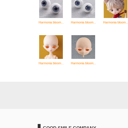
Harmonia bloom...
Harmonia bloom...
Harmonia bloom..
Harmonia bloom...
Harmonia bloom...