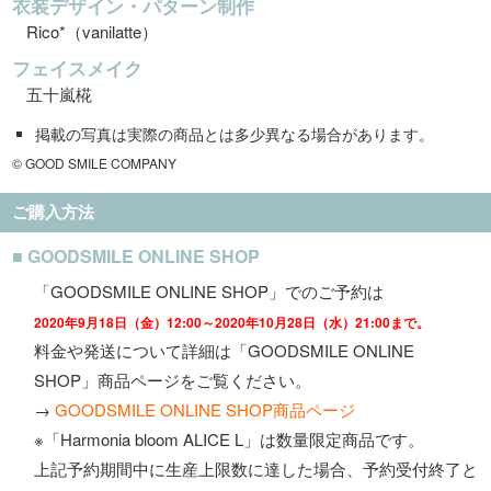
衣装デザイン・パターン制作
Rico*（vanilatte）
フェイスメイク
五十嵐椛
掲載の写真は実際の商品とは多少異なる場合があります。
© GOOD SMILE COMPANY
ご購入方法
■ GOODSMILE ONLINE SHOP
「GOODSMILE ONLINE SHOP」でのご予約は
2020年9月18日（金）12:00～2020年10月28日（水）21:00まで。
料金や発送について詳細は「GOODSMILE ONLINE
SHOP」商品ページをご覧ください。
→
GOODSMILE ONLINE SHOP商品ページ
※「Harmonia bloom ALICE L」は数量限定商品です。
上記予約期間中に生産上限数に達した場合、予約受付終了と