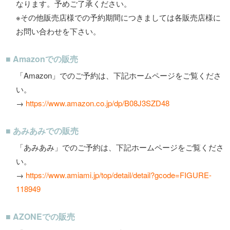
なります。予めご了承ください。
※その他販売店様での予約期間につきましては各販売店様に
お問い合わせを下さい。
■ Amazonでの販売
「Amazon」でのご予約は、下記ホームページをご覧くださ
い。
→
https://www.amazon.co.jp/dp/B08J3SZD48
■ あみあみでの販売
「あみあみ」でのご予約は、下記ホームページをご覧くださ
い。
→
https://www.amiami.jp/top/detail/detail?gcode=FIGURE-
118949
■ AZONEでの販売