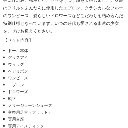
はフリルをふんだんに使用したエプロン、クラシカルなブルー
のワンピース、愛らしいドロワーズなどこだわりを詰め込んだ
特別仕様となっています。いつの時代も愛される永遠の少女
を、ぜひお迎えください。
【セット内容】
ドール本体
グラスアイ
ウィッグ
ヘアリボン
ワンピース
エプロン
ドロワーズ
靴下
メリージェーンシューズ
交換用足首（フラット）
専用台座
専用アイスティック