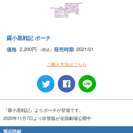
羅小黒戦記 ポーチ
2,200円
2021/01
価格
発売時期
（税込）
ご購入方法はこちら
『羅小黒戦記』よりポーチが登場です。
2020年11月7日より吹替版が全国劇場公開中
商品詳細