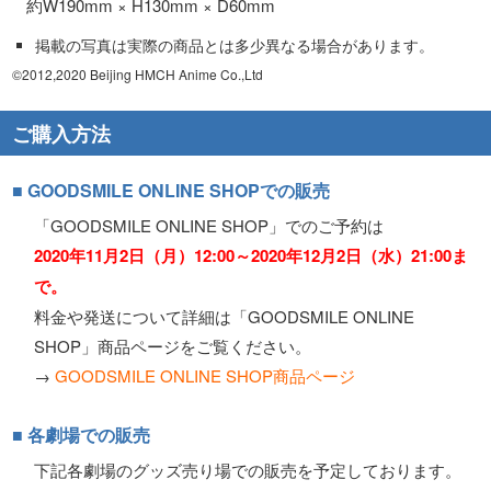
約W190mm × H130mm × D60mm
掲載の写真は実際の商品とは多少異なる場合があります。
©2012,2020 Beijing HMCH Anime Co.,Ltd
ご購入方法
■ GOODSMILE ONLINE SHOPでの販売
「GOODSMILE ONLINE SHOP」でのご予約は
2020年11月2日（月）12:00～2020年12月2日（水）21:00ま
で。
料金や発送について詳細は「GOODSMILE ONLINE
SHOP」商品ページをご覧ください。
→
GOODSMILE ONLINE SHOP商品ページ
■ 各劇場での販売
下記各劇場のグッズ売り場での販売を予定しております。