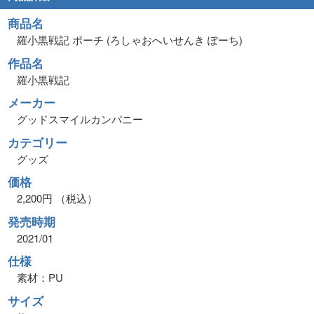
商品名
羅小黒戦記 ポーチ (ろしゃおへいせんき ぽーち)
作品名
羅小黒戦記
メーカー
グッドスマイルカンパニー
カテゴリー
グッズ
価格
2,200円 （税込）
発売時期
2021/01
仕様
素材：PU
サイズ