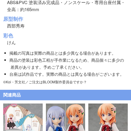
ABS&PVC 塗装済み完成品・ノンスケール・専用台座付属・
全高：約165mm
原型制作
西部秀寿
彩色
けん
掲載の写真は実際の商品とは多少異なる場合があります。
商品の塗装は彩色工程が手作業になるため、商品個々に多少の
差異があります。予めご了承ください。
台座は試作品です。実際の商品とは異なる場合がございます。
©Koi・芳文社／ご注文はBLOOM製作委員会ですか？
関連商品