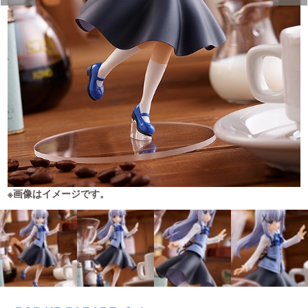
※画像はイメージです。