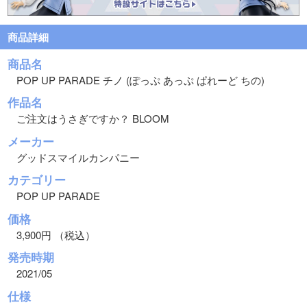
商品詳細
商品名
POP UP PARADE チノ (ぽっぷ あっぷ ぱれーど ちの)
作品名
ご注文はうさぎですか？ BLOOM
メーカー
グッドスマイルカンパニー
カテゴリー
POP UP PARADE
価格
3,900円 （税込）
発売時期
2021/05
仕様