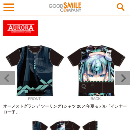
梅
オーメストグランデ ツーリングTシャツ 2051年夏モデル「インナー
ロー子」