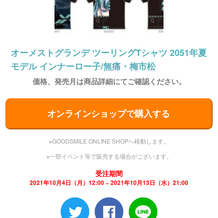
オーメストグランデ ツーリングTシャツ 2051年夏
モデル インナーロー子/無痛・梅市松
価格、発売月は商品詳細にてご確認ください。
オンラインショップで購入する
※GOODSMILE ONLINE SHOPへ移動します。
※一部イベント等で販売する場合がございます。
受注期間
2021年10月4日（月）12:00 ~ 2021年10月13日（水）21:00