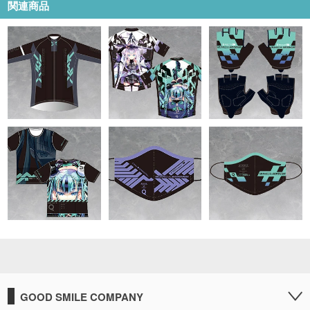
関連商品
GOOD SMILE COMPANY