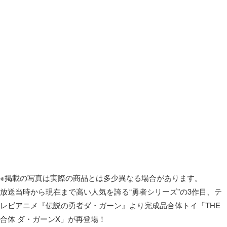
※掲載の写真は実際の商品とは多少異なる場合があります。
放送当時から現在まで高い人気を誇る“勇者シリーズ”の3作目、テ
レビアニメ『伝説の勇者ダ・ガーン』より完成品合体トイ「THE
合体 ダ・ガーンX」が再登場！