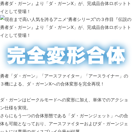
勇者「ダ・ガーン」「アースファイター」「アースライナー」の
３機による、ダ・ガーンXへの合体変形を完全再現！
ダ・ガーンはビークルモードへの変形に加え、単体でのアクショ
ン仕様を実現。
さらにもう一つの合体形態である「ダ・ガーンジェット」への合
体も可能となっており、アースファイターおよびダ・ガーンジェ
ットには専用のディスプレイ台座が付属。