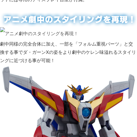
劇中同様の完全合体に加え、一部を「フォルム重視パーツ」と交
換する事でダ・ガーンXの姿をより劇中のケレン味溢れるスタイリ
ングに近づける事が可能！