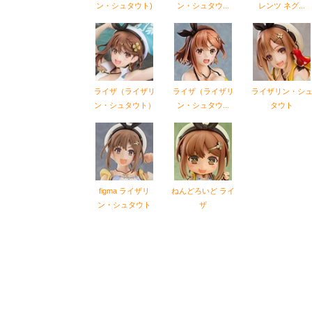
ン・シュタウト)
ン・シュタウ...
レンツ ネグ...
ライザ（ライザリ
ライザ（ライザリ
ライザリン・シ
ン・シュタウト）
ン・シュタウ...
タウト
figma ライザリ
ねんどろいど ライ
ン・シュタウト
ザ