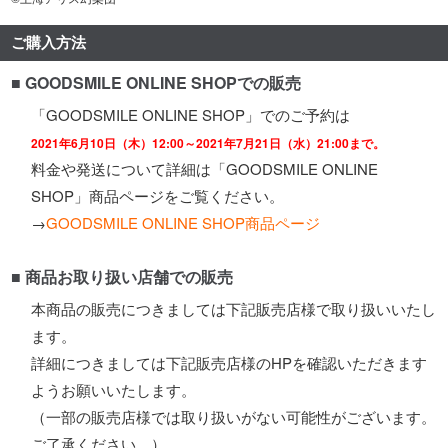
ご購入方法
■ GOODSMILE ONLINE SHOPでの販売
「GOODSMILE ONLINE SHOP」でのご予約は
2021年6月10日（木）12:00～2021年7月21日（水）21:00まで。
料金や発送について詳細は「GOODSMILE ONLINE
SHOP」商品ページをご覧ください。
→
GOODSMILE ONLINE SHOP商品ページ
■ 商品お取り扱い店舗での販売
本商品の販売につきましては下記販売店様で取り扱いいたし
ます。
詳細につきましては下記販売店様のHPを確認いただきます
ようお願いいたします。
（一部の販売店様では取り扱いがない可能性がございます。
ご了承ください。）