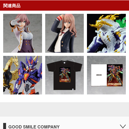
関連商品
GOOD SMILE COMPANY