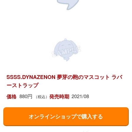
SSSS.DYNAZENON 夢芽の鞄のマスコット ラバ
ーストラップ
880円
2021/08
価格
発売時期
（税込）
オンラインショップで購入する