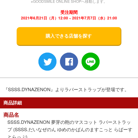
※GOODSMILE ONLINE SHOPへ移動します。
受注期間
2021年6月21日（月）12:00 ~ 2021年7月7日（水）21:00
購入できる店舗を探す
『SSSS.DYNAZENON』よりラバーストラップが登場です。
商品詳細
商品名
SSSS.DYNAZENON 夢芽の鞄のマスコット ラバーストラッ
プ (SSSS.だいなぜのん ゆめのかばんのますこっと らばーす
とらっぷ)