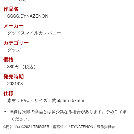
作品名
SSSS.DYNAZENON
メーカー
グッドスマイルカンパニー
カテゴリー
グッズ
価格
880円 （税込）
発売時期
2021/08
仕様
素材：PVC・サイズ：約55mm×57mm
画像は実際の商品とは多少異なる場合があります。予めご了承
ください。
©円谷プロ ©2021 TRIGGER・雨宮哲／「DYNAZENON」製作委員会