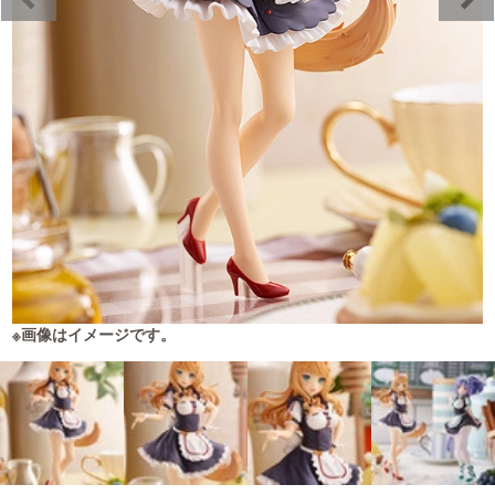
※画像はイメージです。