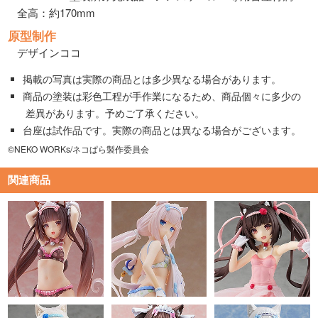
全高：約170mm
原型制作
デザインココ
掲載の写真は実際の商品とは多少異なる場合があります。
商品の塗装は彩色工程が手作業になるため、商品個々に多少の
差異があります。予めご了承ください。
台座は試作品です。実際の商品とは異なる場合がございます。
©NEKO WORKs/ネコぱら製作委員会
関連商品