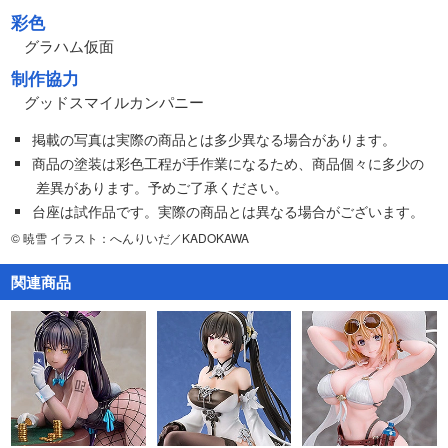
彩色
グラハム仮面
制作協力
グッドスマイルカンパニー
掲載の写真は実際の商品とは多少異なる場合があります。
商品の塗装は彩色工程が手作業になるため、商品個々に多少の
差異があります。予めご了承ください。
台座は試作品です。実際の商品とは異なる場合がございます。
© 暁雪 イラスト：へんりいだ／KADOKAWA
関連商品