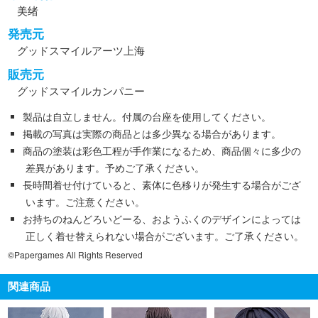
美绪
発売元
グッドスマイルアーツ上海
販売元
グッドスマイルカンパニー
製品は自立しません。付属の台座を使用してください。
掲載の写真は実際の商品とは多少異なる場合があります。
商品の塗装は彩色工程が手作業になるため、商品個々に多少の
差異があります。予めご了承ください。
長時間着せ付けていると、素体に色移りが発生する場合がござ
います。ご注意ください。
お持ちのねんどろいどーる、おようふくのデザインによっては
正しく着せ替えられない場合がございます。ご了承ください。
©Papergames All Rights Reserved
関連商品