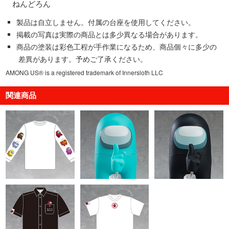
ねんどろん
製品は自立しません。付属の台座を使用してください。
掲載の写真は実際の商品とは多少異なる場合があります。
商品の塗装は彩色工程が手作業になるため、商品個々に多少の
差異があります。予めご了承ください。
AMONG US® is a registered trademark of Innersloth LLC
関連商品