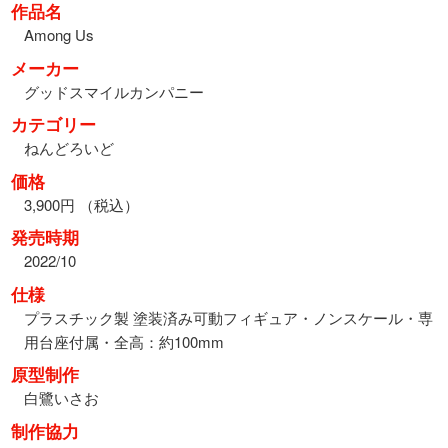
作品名
Among Us
メーカー
グッドスマイルカンパニー
カテゴリー
ねんどろいど
価格
3,900円 （税込）
発売時期
2022/10
仕様
プラスチック製 塗装済み可動フィギュア・ノンスケール・専
用台座付属・全高：約100mm
原型制作
白鷺いさお
制作協力