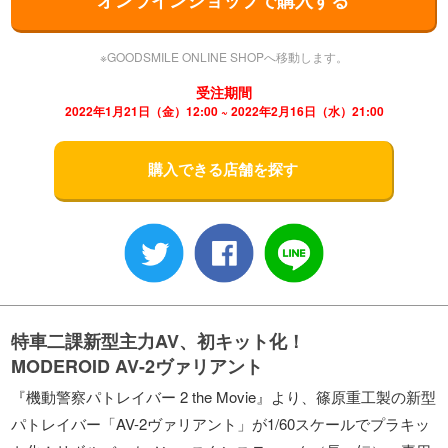
※GOODSMILE ONLINE SHOPへ移動します。
受注期間
2022年1月21日（金）12:00 ~ 2022年2月16日（水）21:00
購入できる店舗を探す
特車二課新型主力AV、初キット化！
MODEROID AV-2ヴァリアント
『機動警察パトレイバー 2 the Movie』より、篠原重工製の新型
パトレイバー「AV-2ヴァリアント」が1/60スケールでプラキッ