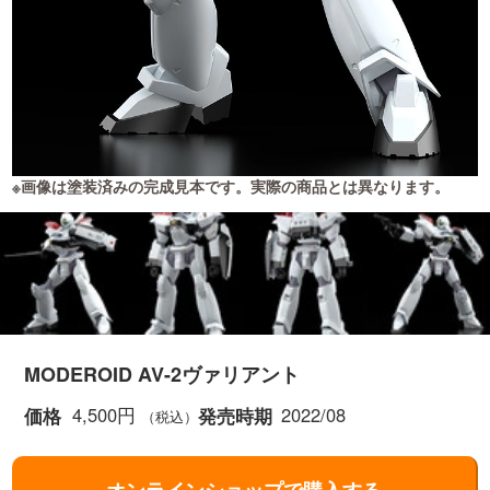
※画像は塗装済みの完成見本です。実際の商品とは異なります。
MODEROID AV-2ヴァリアント
4,500円
2022/08
価格
発売時期
（税込）
オンラインショップで購入する