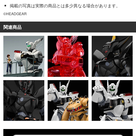
掲載の写真は実際の商品とは多少異なる場合があります。
©HEADGEAR
関連商品