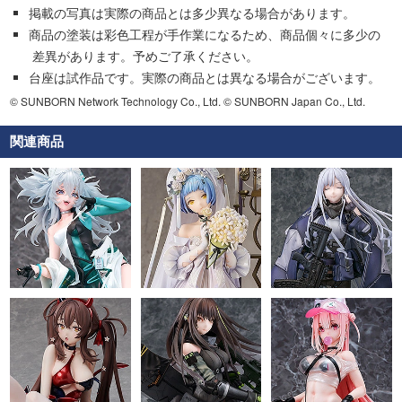
掲載の写真は実際の商品とは多少異なる場合があります。
商品の塗装は彩色工程が手作業になるため、商品個々に多少の
差異があります。予めご了承ください。
台座は試作品です。実際の商品とは異なる場合がございます。
© SUNBORN Network Technology Co., Ltd. © SUNBORN Japan Co., Ltd.
関連商品