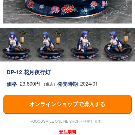
DP-12 花月夜行灯
23,800円
2024/01
価格
発売時期
（税込）
オンラインショップで購入する
※GOODSMILE ONLINE SHOPへ移動します。
受注期間