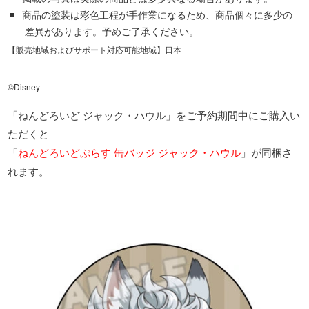
商品の塗装は彩色工程が手作業になるため、商品個々に多少の
差異があります。予めご了承ください。
【販売地域およびサポート対応可能地域】日本
©Disney
「ねんどろいど ジャック・ハウル」をご予約期間中にご購入い
ただくと
「
ねんどろいどぷらす 缶バッジ ジャック・ハウル
」が同梱さ
れます。