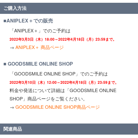
ご購入方法
■ANIPLEX＋での販売
「ANIPLEX＋」でのご予約は
2022年3月3日（木）18:00～2022年4月18日（月）23:59まで。
→
ANIPLEX＋ 商品ページ
■ GOODSMILE ONLINE SHOP
「GOODSMILE ONLINE SHOP」でのご予約は
2022年3月10日（木）12:00～2022年4月18日（月）23:59まで。
料金や発送について詳細は「GOODSMILE ONLINE
SHOP」商品ページをご覧ください。
→
GOODSMILE ONLINE SHOP商品ページ
関連商品