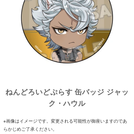
ねんどろいどぷらす 缶バッジ ジャッ
ク・ハウル
※画像はイメージです。変更される可能性が御座いますのであ
らかじめご了承ください。