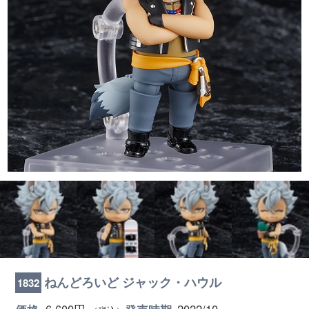
ねんどろいど ジャック・ハウル
1832