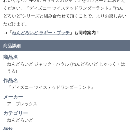
ください。『ディズニー ツイステッドワンダーランド』“ねん
どろいど”シリーズと組み合わせて頂くことで、よりお楽しみい
ただけます。
→「
ねんどろいど ラギー・ブッチ
」も同時案内！
商品詳細
商品名
ねんどろいど ジャック・ハウル (ねんどろいど じゃっく・は
うる)
作品名
『ディズニー ツイステッドワンダーランド』
メーカー
アニプレックス
カテゴリー
ねんどろいど
価格