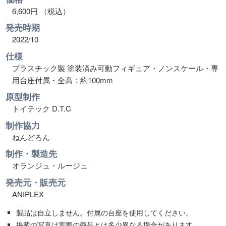
6,600円 （税込）
発売時期
2022/10
仕様
プラスチック製 塗装済み可動フィギュア・ノンスケール・専
用台座付属・全高：約100mm
原型制作
トイテック D.T.C
制作協力
ねんどろん
制作・製造先
オランジュ・ルージュ
発売元・販売元
ANIPLEX
製品は自立しません。付属の台座を使用してください。
掲載の写真は実際の商品とは多少異なる場合があります。