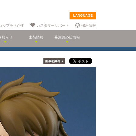
LANGUAGE
ョップをさがす
カスタマーサポート
採用情報
お知らせ
出荷情報
受注締め日情報