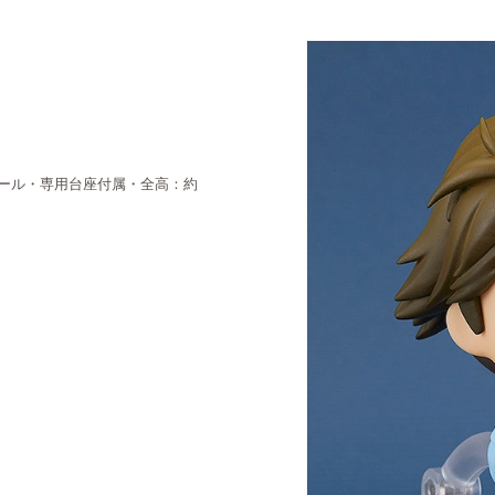
ケール・専用台座付属・全高：約