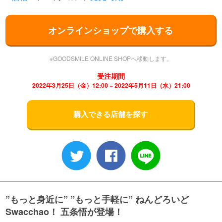
オンラインショップで購入する
※GOODSMILE ONLINE SHOPへ移動します。
受注期間
2022年3月25日（金）12:00 ~ 2022年5月11日（水）21:00
購入できる店舗を探す
”もっと身近に” ”もっと手軽に” ねんどろいど
Swacchao！ 五条悟が登場！