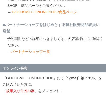
SHOP」商品ページをご覧ください。
→
GOODSMILE ONLINE SHOP商品ページ
■パートナーショップをはじめとする弊社販売商品取扱い
店舗
予約期間などの詳細につきましては、各店舗様にてご確認く
ださい。
→
パートナーショップ一覧
オンライン特典
「GOODSMILE ONLINE SHOP」にて「figma 白銀ノエル」を
ご購入頂いた方に、
「
紋章入り牛丼の器
」をプレゼント！