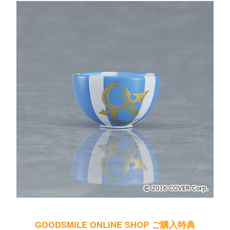
GOODSMILE ONLINE SHOP ご購入特典