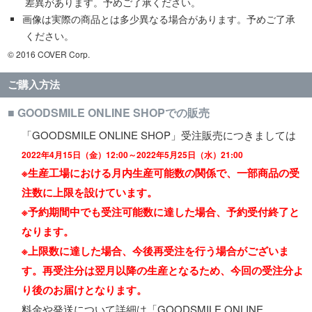
差異があります。予めご了承ください。
画像は実際の商品とは多少異なる場合があります。予めご了承
ください。
© 2016 COVER Corp.
ご購入方法
■ GOODSMILE ONLINE SHOPでの販売
「GOODSMILE ONLINE SHOP」受注販売につきましては
2022年4月15日（金）12:00～2022年5月25日（水）21:00
※生産工場における月内生産可能数の関係で、一部商品の受
注数に上限を設けています。
※予約期間中でも受注可能数に達した場合、予約受付終了と
なります。
※上限数に達した場合、今後再受注を行う場合がございま
す。再受注分は翌月以降の生産となるため、今回の受注分よ
り後のお届けとなります。
料金や発送について詳細は「GOODSMILE ONLINE