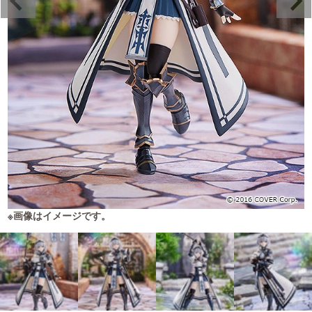
※画像はイメージです。