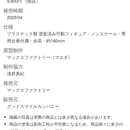
9,800円 （税込）
発売時期
2023/04
仕様
プラスチック製 塗装済み可動フィギュア・ノンスケール・専
用台座付属・全高：約140mm
原型制作
マックスファクトリー（マエダ）
制作協力
浅井真紀
発売元
マックスファクトリー
販売元
グッドスマイルカンパニー
掲載の写真は実際の商品とは多少異なる場合があります。
商品の塗装は彩色工程が手作業になるため、商品個々に多少の