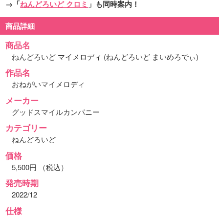
→「
ねんどろいど クロミ
」も同時案内！
商品詳細
商品名
ねんどろいど マイメロディ (ねんどろいど まいめろでぃ)
作品名
おねがいマイメロディ
メーカー
グッドスマイルカンパニー
カテゴリー
ねんどろいど
価格
5,500円 （税込）
発売時期
2022/12
仕様