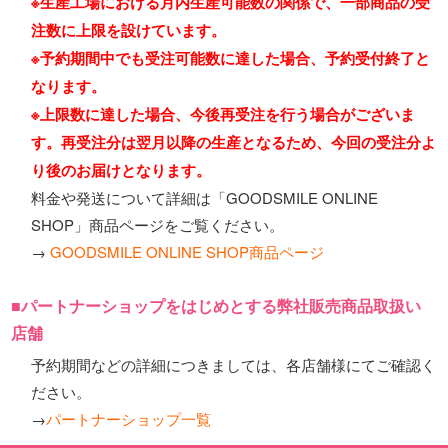
※生産工場における月内生産可能数の関係で、一部商品の受
注数に上限を設けています。
※予約期間中でも受注可能数に達した場合、予約受付終了と
なります。
※上限数に達した場合、今後再受注を行う場合がございま
す。再受注分は翌月以降の生産となるため、今回の受注分よ
り後のお届けとなります。
料金や発送について詳細は「GOODSMILE ONLINE
SHOP」商品ページをご覧ください。
→
GOODSMILE ONLINE SHOP商品ページ
■パートナーショップをはじめとする弊社販売商品取扱い
店舗
予約期間などの詳細につきましては、各店舗様にてご確認く
ださい。
→
パートナーショップ一覧