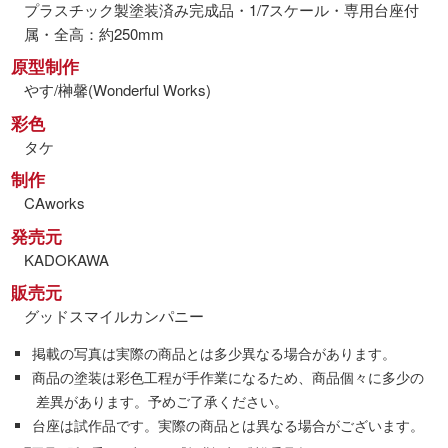
プラスチック製塗装済み完成品・1/7スケール・専用台座付
属・全高：約250mm
原型制作
やす/榊馨(Wonderful Works)
彩色
タケ
制作
CAworks
発売元
KADOKAWA
販売元
グッドスマイルカンパニー
掲載の写真は実際の商品とは多少異なる場合があります。
商品の塗装は彩色工程が手作業になるため、商品個々に多少の
差異があります。予めご了承ください。
台座は試作品です。実際の商品とは異なる場合がございます。