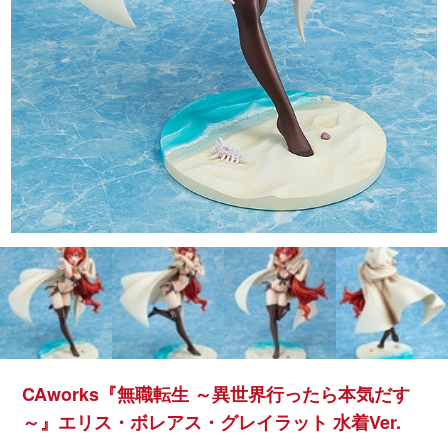
CAworks『無職転生 ～異世界行ったら本気だす
～』エリス・ボレアス・グレイラット 水着Ver.