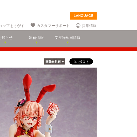
LANGUAGE
ョップをさがす
カスタマーサポート
採用情報
お知らせ
出荷情報
受注締め日情報