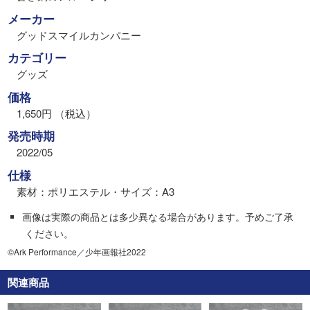
メーカー
グッドスマイルカンパニー
カテゴリー
グッズ
価格
1,650円 （税込）
発売時期
2022/05
仕様
素材：ポリエステル・サイズ：A3
画像は実際の商品とは多少異なる場合があります。予めご了承
ください。
©Ark Performance／少年画報社2022
関連商品