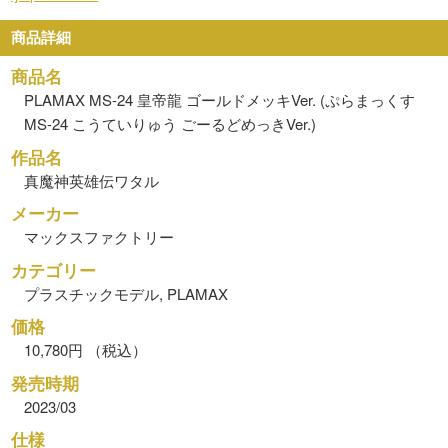
商品詳細
商品名
PLAMAX MS-24 皇帝龍 ゴールドメッキVer. (ぷらまっくす
MS-24 こうていりゅう ごーるどめっきVer.)
作品名
真魔神英雄伝ワタル
メーカー
マックスファクトリー
カテゴリー
プラスチックモデル, PLAMAX
価格
10,780円 （税込）
発売時期
2023/03
仕様