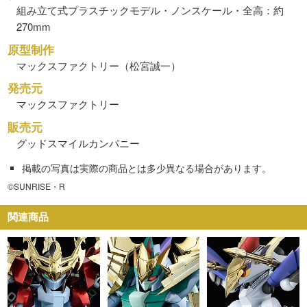
組み立て式プラスチックモデル・ノンスケール・全高：約
270mm
原型制作
マックスファクトリー（松宮誠一）
発売元
マックスファクトリー
販売元
グッドスマイルカンパニー
掲載の写真は実際の商品とは多少異なる場合があります。
©SUNRISE・R
関連商品