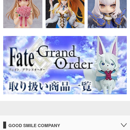
GOOD SMILE COMPANY