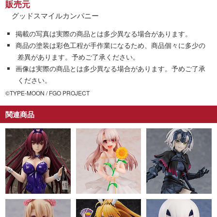
販売元
グッドスマイルカンパニー
掲載の写真は実際の商品とは多少異なる場合があります。
商品の塗装は彩色工程が手作業になるため、商品個々に多少の
差異があります。予めご了承ください。
画像は実際の商品とは多少異なる場合があります。予めご了承
ください。
©TYPE-MOON / FGO PROJECT
関連商品