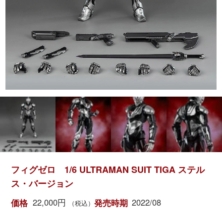
フィグゼロ 1/6 ULTRAMAN SUIT TIGA ステル
ス・バージョン
22,000円
2022/08
価格
発売時期
（税込）