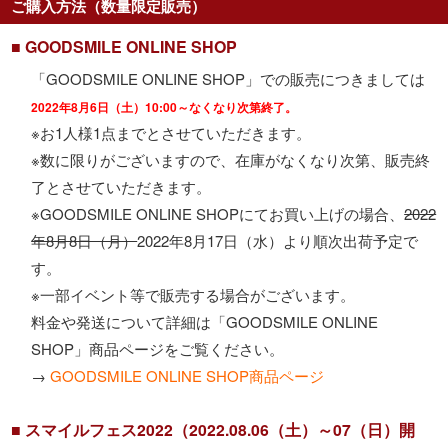
ご購入方法（数量限定販売）
■ GOODSMILE ONLINE SHOP
「GOODSMILE ONLINE SHOP」での販売につきましては
2022年8月6日（土）10:00～なくなり次第終了。
※お1人様1点までとさせていただきます。
※数に限りがございますので、在庫がなくなり次第、販売終
了とさせていただきます。
※GOODSMILE ONLINE SHOPにてお買い上げの場合、
2022
年8月8日（月）
2022年8月17日（水）より順次出荷予定で
す。
※一部イベント等で販売する場合がございます。
料金や発送について詳細は「GOODSMILE ONLINE
SHOP」商品ページをご覧ください。
→
GOODSMILE ONLINE SHOP商品ページ
■ スマイルフェス2022（2022.08.06（土）～07（日）開