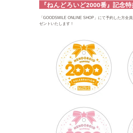
『ねんどろいど2000番』記念特
「GOODSMILE ONLINE SHOP」にて予約した方全
ゼントいたします！