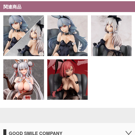
関連商品
GOOD SMILE COMPANY