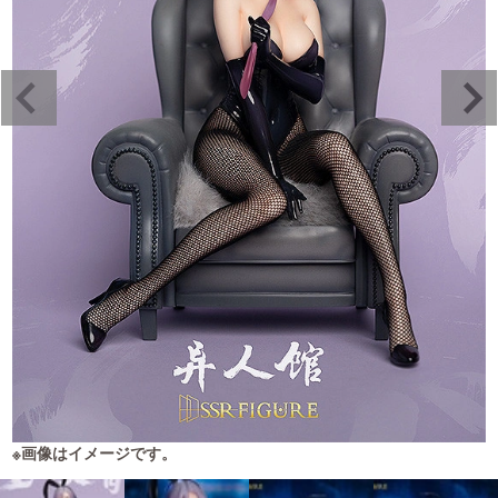
※画像はイメージです。