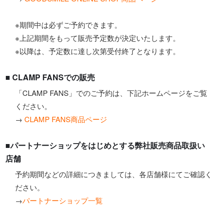
※期間中は必ずご予約できます。
※上記期間をもって販売予定数が決定いたします。
※以降は、予定数に達し次第受付終了となります。
■ CLAMP FANSでの販売
「CLAMP FANS」でのご予約は、下記ホームページをご覧
ください。
→
CLAMP FANS商品ページ
■パートナーショップをはじめとする弊社販売商品取扱い
店舗
予約期間などの詳細につきましては、各店舗様にてご確認く
ださい。
→
パートナーショップ一覧