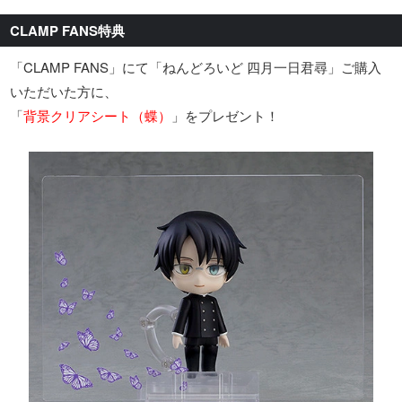
CLAMP FANS特典
「CLAMP FANS」にて「ねんどろいど 四月一日君尋」ご購入
いただいた方に、
「
背景クリアシート（蝶）
」をプレゼント！