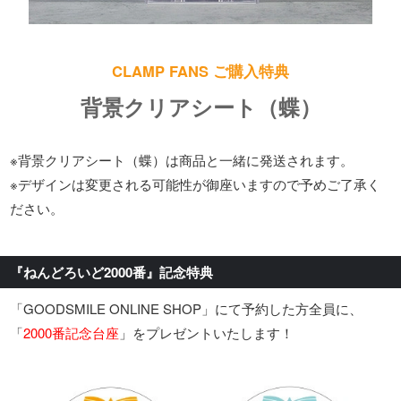
CLAMP FANS ご購入特典
背景クリアシート（蝶）
※背景クリアシート（蝶）は商品と一緒に発送されます。
※デザインは変更される可能性が御座いますので予めご了承く
ださい。
『ねんどろいど2000番』記念特典
「GOODSMILE ONLINE SHOP」にて予約した方全員に、
「
2000番記念台座
」をプレゼントいたします！