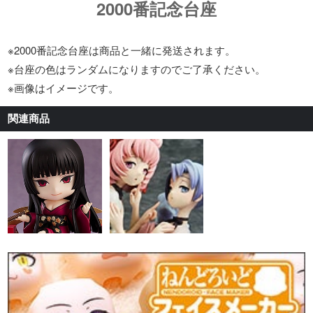
2000番記念台座
※2000番記念台座は商品と一緒に発送されます。
※台座の色はランダムになりますのでご了承ください。
※画像はイメージです。
関連商品