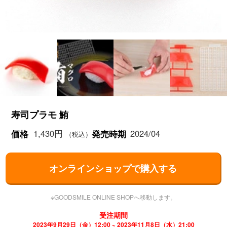
寿司プラモ 鮪
1,430円
2024/04
価格
発売時期
（税込）
オンラインショップで購入する
※GOODSMILE ONLINE SHOPへ移動します。
受注期間
2023年9月29日（金）12:00 ~ 2023年11月8日（水）21:00