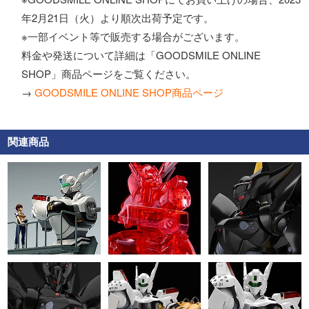
年2月21日（火）より順次出荷予定です。
※一部イベント等で販売する場合がございます。
料金や発送について詳細は「GOODSMILE ONLINE
SHOP」商品ページをご覧ください。
→
GOODSMILE ONLINE SHOP商品ページ
関連商品