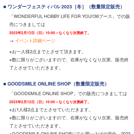
■ ワンダーフェスティバル 2023［冬］（数量限定販売）
「WONDERFUL HOBBY LIFE FOR YOU!!36ブース」での販
売につきましては
2023年2月12日（日）10:00～なくなり次第終了。
→
イベント詳細ページ
※お一人様2点までとさせて頂きます。
※数に限りがございますので、在庫がなくなり次第、販売終
了とさせていただきます。
■ GOODSMILE ONLINE SHOP（数量限定販売）
「GOODSMILE ONLINE SHOP」での販売につきましては
2023年2月12日（日）10:00～なくなり次第終了。
※お1人様2点までとさせていただきます。
※数に限りがございますので、在庫がなくなり次第、販売終
了とさせていただきます。
※GOODSMILE ONLINE SHOPにてお買い上げの場合、2023