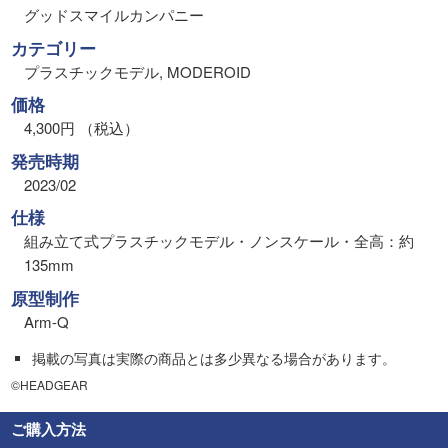
グッドスマイルカンパニー
カテゴリー
プラスチックモデル, MODEROID
価格
4,300円 （税込）
発売時期
2023/02
仕様
組み立て式プラスチックモデル・ノンスケール・全高：約
135mm
原型制作
Arm-Q
掲載の写真は実際の商品とは多少異なる場合があります。
©HEADGEAR
ご購入方法