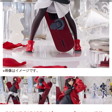
※画像はイメージです。