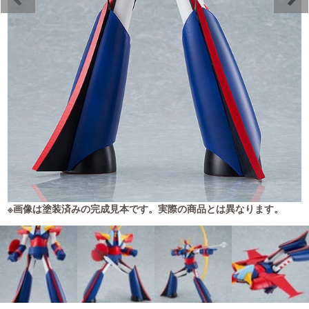
※画像は塗装済みの完成見本です。実際の商品とは異なります。