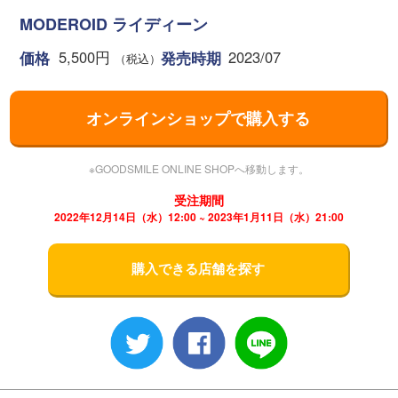
MODEROID ライディーン
5,500円
2023/07
価格
発売時期
（税込）
オンラインショップで購入する
※GOODSMILE ONLINE SHOPへ移動します。
受注期間
2022年12月14日（水）12:00 ~ 2023年1月11日（水）21:00
購入できる店舗を探す