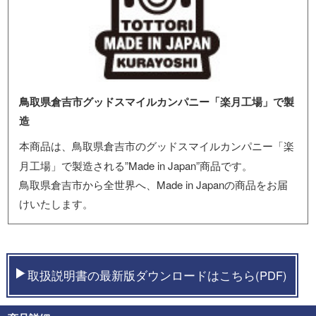
鳥取県倉吉市グッドスマイルカンパニー「楽月工場」で製
造
本商品は、鳥取県倉吉市のグッドスマイルカンパニー「楽
月工場」で製造される”Made in Japan”商品です。
鳥取県倉吉市から全世界へ、Made in Japanの商品をお届
けいたします。
取扱説明書の最新版ダウンロードはこちら(PDF)