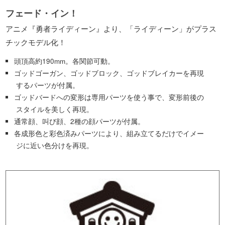
フェード・イン！
アニメ『勇者ライディーン』より、「ライディーン」がプラス
チックモデル化！
頭頂高約190mm。各関節可動。
ゴッドゴーガン、ゴッドブロック、ゴッドブレイカーを再現
するパーツが付属。
ゴッドバードへの変形は専用パーツを使う事で、変形前後の
スタイルを美しく再現。
通常顔、叫び顔、2種の顔パーツが付属。
各成形色と彩色済みパーツにより、組み立てるだけでイメー
ジに近い色分けを再現。