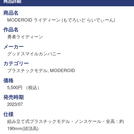
商品詳細
商品名
MODEROID ライディーン (もでろいど らいでぃーん)
作品名
勇者ライディーン
メーカー
グッドスマイルカンパニー
カテゴリー
プラスチックモデル, MODEROID
価格
5,500円 （税込）
発売時期
2023/07
仕様
組み立て式プラスチックモデル・ノンスケール・全高：約
190mm(頭頂高)