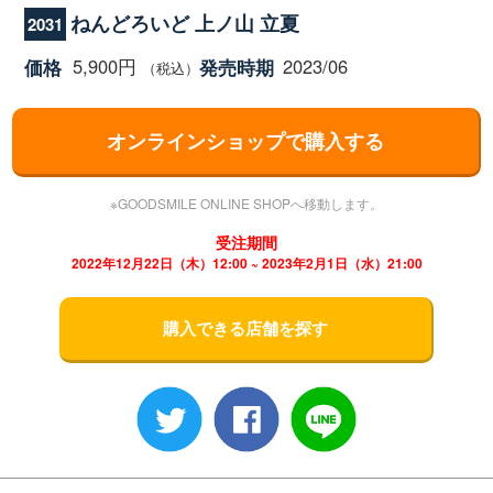
ねんどろいど 上ノ山 立夏
2031
5,900円
2023/06
価格
発売時期
（税込）
オンラインショップで購入する
※GOODSMILE ONLINE SHOPへ移動します。
受注期間
2022年12月22日（木）12:00 ~ 2023年2月1日（水）21:00
購入できる店舗を探す