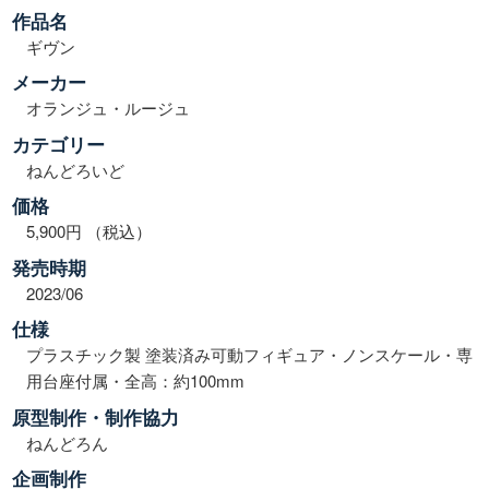
作品名
ギヴン
メーカー
オランジュ・ルージュ
カテゴリー
ねんどろいど
価格
5,900円 （税込）
発売時期
2023/06
仕様
プラスチック製 塗装済み可動フィギュア・ノンスケール・専
用台座付属・全高：約100mm
原型制作・制作協力
ねんどろん
企画制作