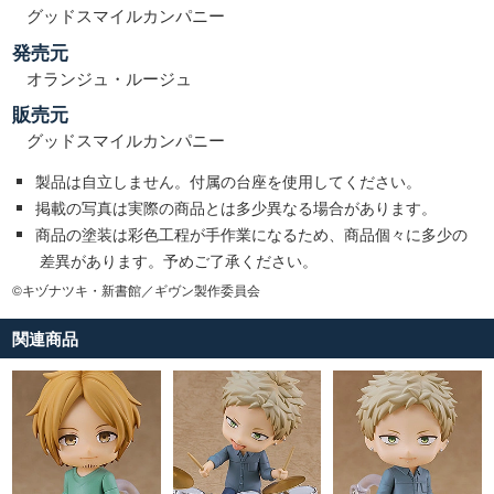
グッドスマイルカンパニー
発売元
オランジュ・ルージュ
販売元
グッドスマイルカンパニー
製品は自立しません。付属の台座を使用してください。
掲載の写真は実際の商品とは多少異なる場合があります。
商品の塗装は彩色工程が手作業になるため、商品個々に多少の
差異があります。予めご了承ください。
©キヅナツキ・新書館／ギヴン製作委員会
関連商品