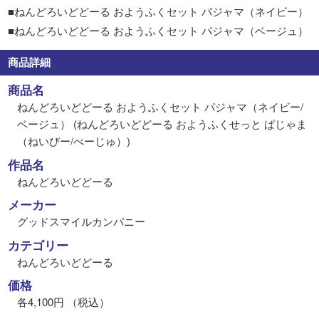
■ねんどろいどどーる おようふくセット パジャマ（ネイビー）
■ねんどろいどどーる おようふくセット パジャマ（ベージュ）
商品詳細
商品名
ねんどろいどどーる おようふくセット パジャマ（ネイビー/
ベージュ） (ねんどろいどどーる おようふくせっと ぱじゃま
（ねいびー/べーじゅ）)
作品名
ねんどろいどどーる
メーカー
グッドスマイルカンパニー
カテゴリー
ねんどろいどどーる
価格
各4,100円 （税込）