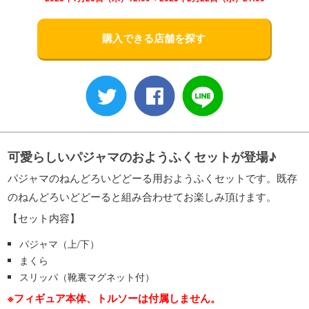
購入できる店舗を探す
可愛らしいパジャマのおようふくセットが登場♪
パジャマのねんどろいどどーる用おようふくセットです。既存
のねんどろいどどーると組み合わせてお楽しみ頂けます。
【セット内容】
パジャマ（上/下）
まくら
スリッパ（靴裏マグネット付）
※フィギュア本体、トルソーは付属しません。