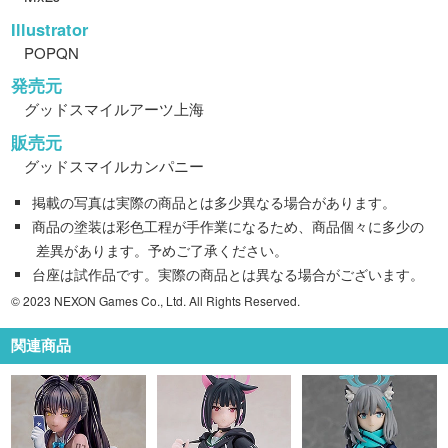
Illustrator
POPQN
発売元
グッドスマイルアーツ上海
販売元
グッドスマイルカンパニー
掲載の写真は実際の商品とは多少異なる場合があります。
商品の塗装は彩色工程が手作業になるため、商品個々に多少の
差異があります。予めご了承ください。
台座は試作品です。実際の商品とは異なる場合がございます。
© 2023 NEXON Games Co., Ltd. All Rights Reserved.
関連商品