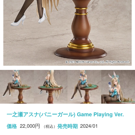
一之瀬アスナ(バニーガール) Game Playing Ver.
22,000円
2024/01
価格
発売時期
（税込）