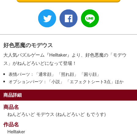
好色悪魔のモデウス
大人気パズルゲーム『Helltaker』より、好色悪魔の「モデウ
ス」がねんどろいどになって登場！
表情パーツ：「通常顔」 「照れ顔」 「困り顔」
オプションパーツ：「小説」 「エフェクトシート3点」ほか
商品詳細
商品名
ねんどろいど モデウス (ねんどろいど もでうす)
作品名
Helltaker