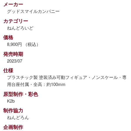
メーカー
グッドスマイルカンパニー
カテゴリー
ねんどろいど
価格
8,900円 （税込）
発売時期
2023/07
仕様
プラスチック製 塗装済み可動フィギュア・ノンスケール・専
用台座付属・全高：約100mm
原型制作・彩色
K2b
制作協力
ねんどろん
企画制作