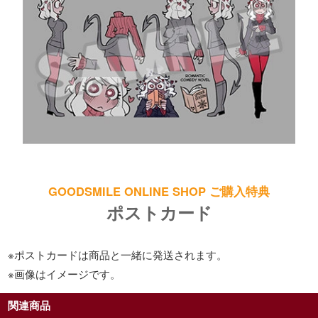
GOODSMILE ONLINE SHOP ご購入特典
ポストカード
※ポストカードは商品と一緒に発送されます。
※画像はイメージです。
関連商品