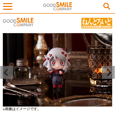
※画像はイメージです。