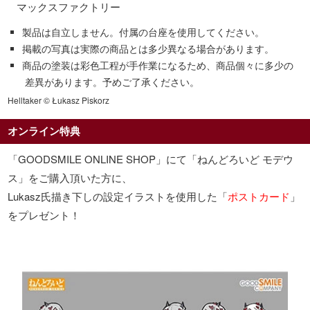
マックスファクトリー
製品は自立しません。付属の台座を使用してください。
掲載の写真は実際の商品とは多少異なる場合があります。
商品の塗装は彩色工程が手作業になるため、商品個々に多少の
差異があります。予めご了承ください。
Helltaker © Łukasz Piskorz
オンライン特典
「GOODSMILE ONLINE SHOP」にて「ねんどろいど モデウ
ス」をご購入頂いた方に、
Lukasz氏描き下しの設定イラストを使用した「
ポストカード
」
をプレゼント！