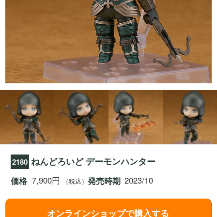
ねんどろいど デーモンハンター
2180
7,900円
2023/10
価格
発売時期
（税込）
オンラインショップで購入する