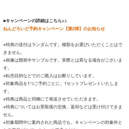
■キャンペーンの詳細はこちら>>
ねんどろいど予約キャンペーン【第2弾】のお知らせ
※特典の送付はランダムです。種類をお選びいただくことはで
きません。
※画像は開発中サンプルです。実際とは異なる場合がございま
す。
※転売目的などでのご購入はお断りしています。
※対象商品を1つご予約ごとに、1セットプレゼントいたしま
す。
※特典は商品と同梱にて発送させていただきます。
※特典についてはお受取後の交換、返却などは受け付けできま
せん。
※対象期間中に案内された商品でも、キャンペーンの対象外と