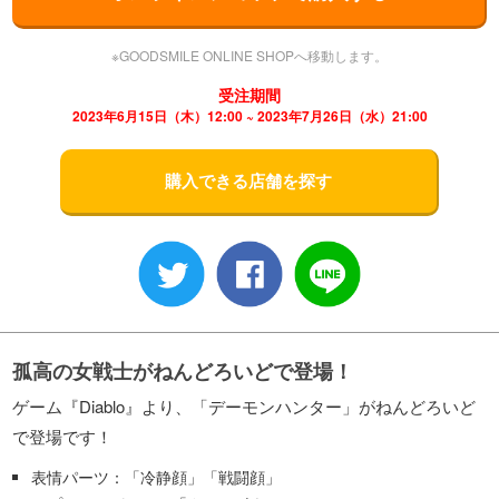
※GOODSMILE ONLINE SHOPへ移動します。
受注期間
2023年6月15日（木）12:00 ~ 2023年7月26日（水）21:00
購入できる店舗を探す
孤高の女戦士がねんどろいどで登場！
ゲーム『Diablo』より、「デーモンハンター」がねんどろいど
で登場です！
表情パーツ：「冷静顔」「戦闘顔」