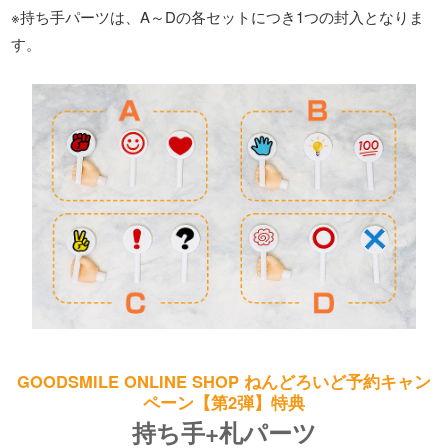
※持ち手パーツは、A～Dの各セットにつき1つの封入となりま
す。
GOODSMILE ONLINE SHOP ねんどろいど予約キャン
ペーン【第2弾】特典
持ち手+札パーツ