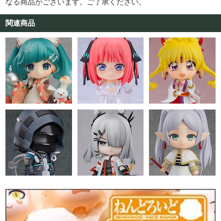
なる商品がございます。ご了承ください。
関連商品