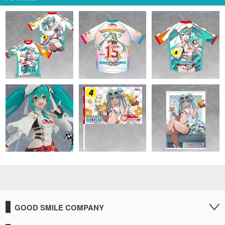
GOOD SMILE COMPANY