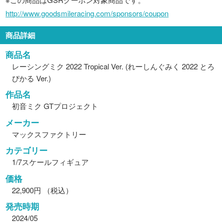
http://www.goodsmileracing.com/sponsors/coupon
商品詳細
商品名
レーシングミク 2022 Tropical Ver. (れーしんぐみく 2022 とろ
ぴかる Ver.)
作品名
初音ミク GTプロジェクト
メーカー
マックスファクトリー
カテゴリー
1/7スケールフィギュア
価格
22,900円 （税込）
発売時期
2024/05