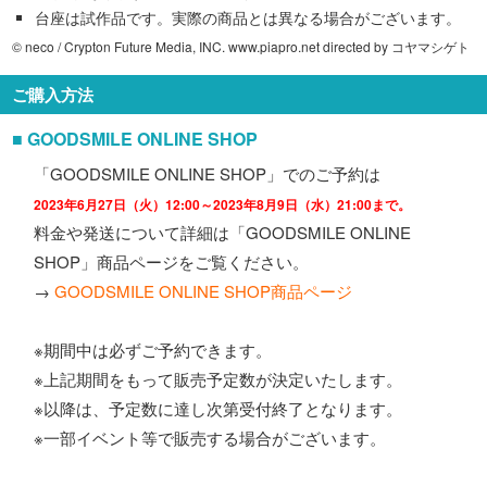
台座は試作品です。実際の商品とは異なる場合がございます。
© neco / Crypton Future Media, INC. www.piapro.net directed by コヤマシゲト
ご購入方法
■ GOODSMILE ONLINE SHOP
「GOODSMILE ONLINE SHOP」でのご予約は
2023年6月27日（火）12:00～2023年8月9日（水）21:00まで。
料金や発送について詳細は「GOODSMILE ONLINE
SHOP」商品ページをご覧ください。
→
GOODSMILE ONLINE SHOP商品ページ
※期間中は必ずご予約できます。
※上記期間をもって販売予定数が決定いたします。
※以降は、予定数に達し次第受付終了となります。
※一部イベント等で販売する場合がございます。