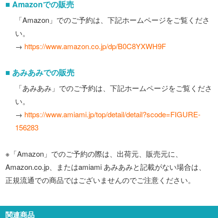
■ Amazonでの販売
「Amazon」でのご予約は、下記ホームページをご覧くださ
い。
→
https://www.amazon.co.jp/dp/B0C8YXWH9F
■ あみあみでの販売
「あみあみ」でのご予約は、下記ホームページをご覧くださ
い。
→
https://www.amiami.jp/top/detail/detail?scode=FIGURE-
156283
※「Amazon」でのご予約の際は、出荷元、販売元に、
Amazon.co.jp、またはamiami あみあみと記載がない場合は、
正規流通での商品ではございませんのでご注意ください。
関連商品