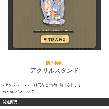
購入特典
アクリルスタンド
※アクリルスタンドは商品と一緒に発送されます。
※画像はイメージです。
関連商品