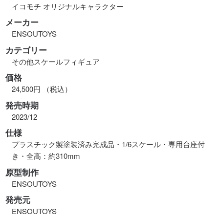
イコモチ オリジナルキャラクター
メーカー
ENSOUTOYS
カテゴリー
その他スケールフィギュア
価格
24,500円 （税込）
発売時期
2023/12
仕様
プラスチック製塗装済み完成品・1/6スケール・専用台座付
き・全高：約310mm
原型制作
ENSOUTOYS
発売元
ENSOUTOYS