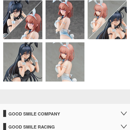
GOOD SMILE COMPANY
GOOD SMILE RACING