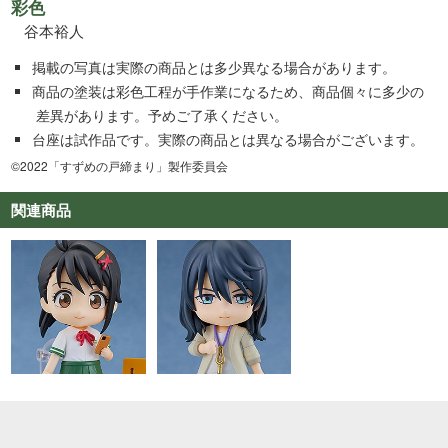
彩色
谷本裕人
掲載の写真は実際の商品とは多少異なる場合があります。
商品の塗装は彩色工程が手作業になるため、商品個々に多少の
差異があります。予めご了承ください。
台座は試作品です。実際の商品とは異なる場合がございます。
©2022「すずめの戸締まり」製作委員会
関連商品