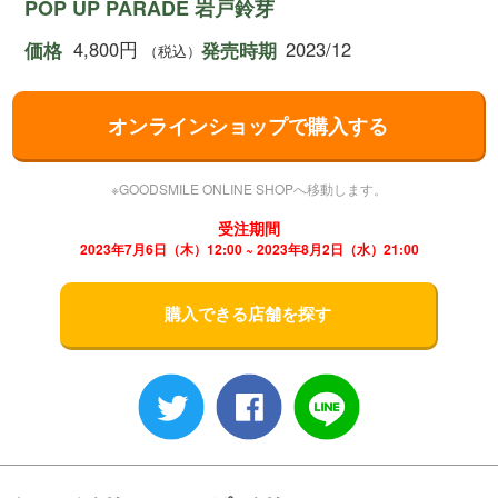
POP UP PARADE 岩戸鈴芽
4,800円
2023/12
価格
発売時期
（税込）
オンラインショップで購入する
※GOODSMILE ONLINE SHOPへ移動します。
受注期間
2023年7月6日（木）12:00 ~ 2023年8月2日（水）21:00
購入できる店舗を探す