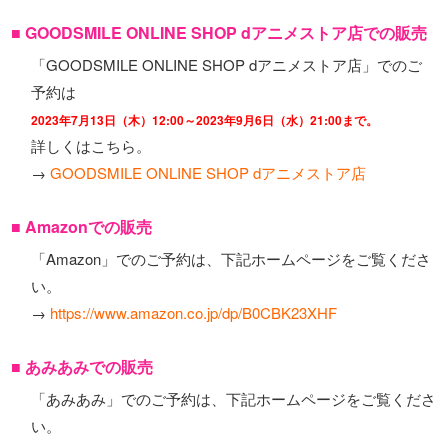
■ GOODSMILE ONLINE SHOP dアニメストア店での販売
「GOODSMILE ONLINE SHOP dアニメストア店」でのご
予約は
2023年7月13日（木）12:00～2023年9月6日（水）21:00まで。
詳しくはこちら。
→
GOODSMILE ONLINE SHOP dアニメストア店
■ Amazonでの販売
「Amazon」でのご予約は、下記ホームページをご覧くださ
い。
→
https://www.amazon.co.jp/dp/B0CBK23XHF
■ あみあみでの販売
「あみあみ」でのご予約は、下記ホームページをご覧くださ
い。