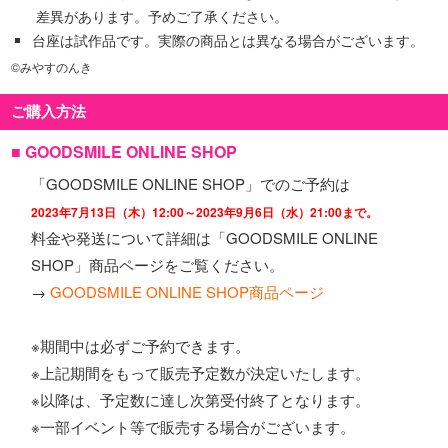
差異があります。予めご了承ください。
台座は試作品です。実際の商品とは異なる場合がございます。
©みやすのんき
ご購入方法
■ GOODSMILE ONLINE SHOP
「GOODSMILE ONLINE SHOP」でのご予約は
2023年7月13日（木）12:00～2023年9月6日（水）21:00まで。
料金や発送について詳細は「GOODSMILE ONLINE
SHOP」商品ページをご覧ください。
→
GOODSMILE ONLINE SHOP商品ページ
※期間中は必ずご予約できます。
※上記期間をもって販売予定数が決定いたします。
※以降は、予定数に達し次第受付終了となります。
※一部イベント等で販売する場合がございます。